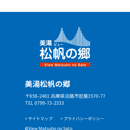
美湯松帆の郷
〒656-2401 兵庫県淡路市岩屋3570-77
TEL 0799-73-2333
サイトマップ
プライバシーポリシー
©View Matsuho no Sato