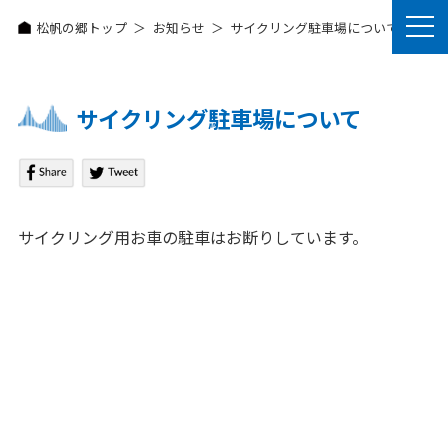
松帆の郷トップ
お知らせ
サイクリング駐車場について
サイクリング駐車場について
サイクリング用お車の駐車はお断りしています。